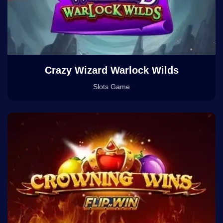
Crazy Wizard Warlock Wilds
Slots Game