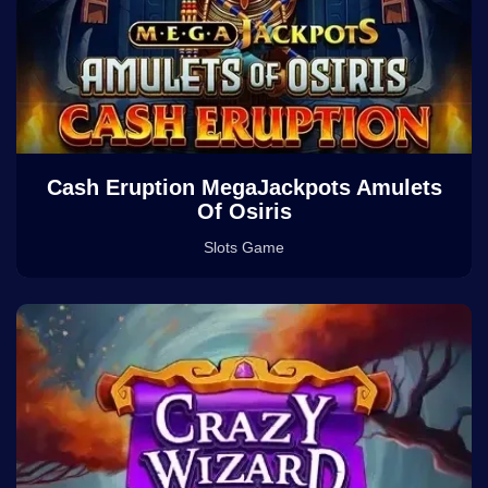
Cash Eruption MegaJackpots Amulets
Of Osiris
Slots Game