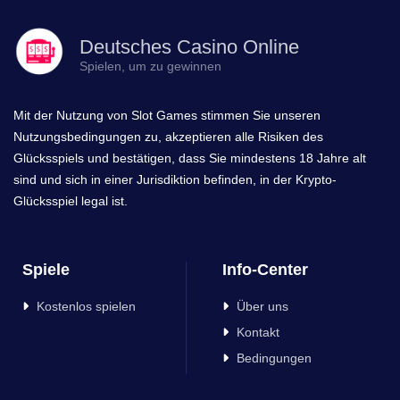
Deutsches Casino Online
Spielen, um zu gewinnen
Mit der Nutzung von Slot Games stimmen Sie unseren
Nutzungsbedingungen zu, akzeptieren alle Risiken des
Glücksspiels und bestätigen, dass Sie mindestens 18 Jahre alt
sind und sich in einer Jurisdiktion befinden, in der Krypto-
Glücksspiel legal ist.
Spiele
Info-Center
Kostenlos spielen
Über uns
Kontakt
Bedingungen