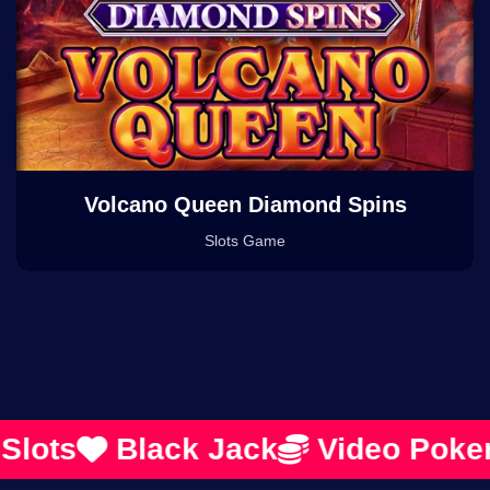
Volcano Queen Diamond Spins
Slots Game
ts
Black Jack
Video Poker