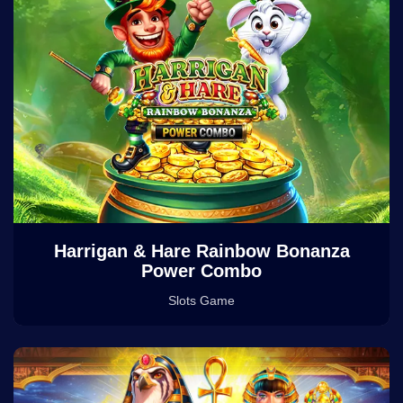
Harrigan & Hare Rainbow Bonanza
Power Combo
Slots Game