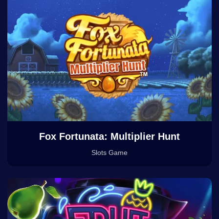
Fox Fortunata: Multiplier Hunt
Slots Game