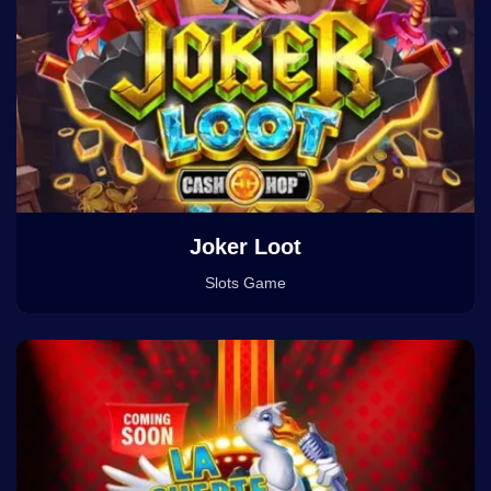
Joker Loot
Slots Game