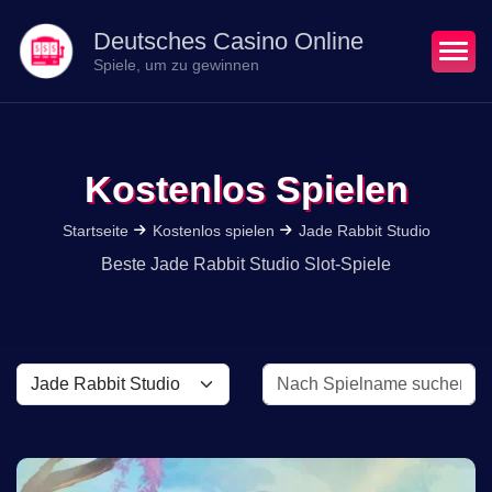
Deutsches Casino Online
Spiele, um zu gewinnen
Kostenlos Spielen
Startseite
Kostenlos spielen
Jade Rabbit Studio
Beste Jade Rabbit Studio Slot-Spiele