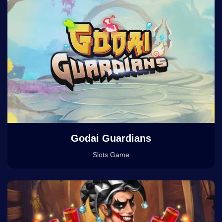
Godai Guardians
Slots Game