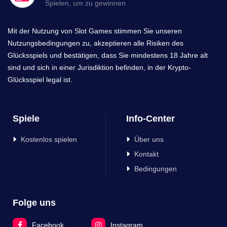
Spielen, um zu gewinnen
Mit der Nutzung von Slot Games stimmen Sie unseren
Nutzungsbedingungen zu, akzeptieren alle Risiken des
Glücksspiels und bestätigen, dass Sie mindestens 18 Jahre alt
sind und sich in einer Jurisdiktion befinden, in der Krypto-
Glücksspiel legal ist.
Spiele
Info-Center
Kostenlos spielen
Über uns
Kontakt
Bedingungen
Folge uns
Facebook
Instagram