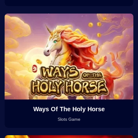
Ways Of The Holy Horse
Slots Game