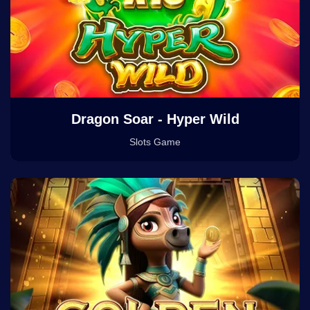
Dragon Soar - Hyper Wild
Slots Game