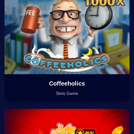
Coffeeholics
Slots Game