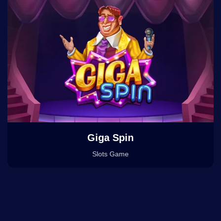
Giga Spin
Slots Game