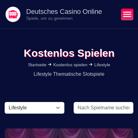
Deutsches Casino Online
Spiele, um zu gewinnen
Kostenlos Spielen
Startseite
Kostenlos spielen
Lifestyle
Lifestyle Thematische Slotspiele