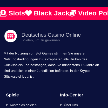
Slots
Black Jack
Video Po
Deutsches Casino Online
Spielen, um zu gewinnen
Mit der Nutzung von Slot Games stimmen Sie unseren
Nutzungsbedingungen zu, akzeptieren alle Risiken des
Glücksspiels und bestätigen, dass Sie mindestens 18 Jahre alt
sind und sich in einer Jurisdiktion befinden, in der Krypto-
Glücksspiel legal ist.
Spiele
Info-Center
Kostenlos spielen
Über uns