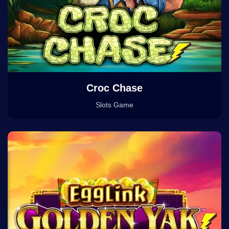
Croc Chase
Slots Game