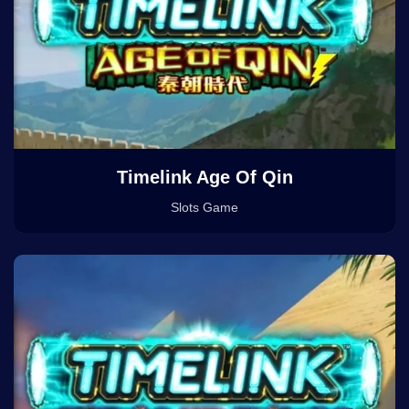
Timelink Age Of Qin
Slots Game