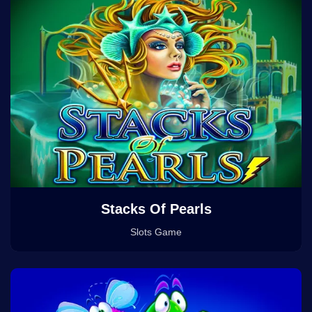
Stacks Of Pearls
Slots Game