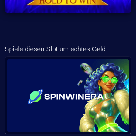
Spiele diesen Slot um echtes Geld