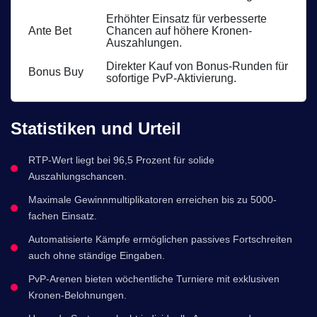
Erhöhter Einsatz für verbesserte
Ante Bet
Chancen auf höhere Kronen-
Auszahlungen.
Direkter Kauf von Bonus-Runden für
Bonus Buy
sofortige PvP-Aktivierung.
Statistiken und Urteil
RTP-Wert liegt bei 96,5 Prozent für solide
Auszahlungschancen.
Maximale Gewinnmultiplikatoren erreichen bis zu 5000-
fachen Einsatz.
Automatisierte Kämpfe ermöglichen passives Fortschreiten
auch ohne ständige Eingaben.
PvP-Arenen bieten wöchentliche Turniere mit exklusiven
Kronen-Belohnungen.