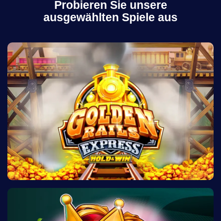
Probieren Sie unsere
ausgewählten Spiele aus