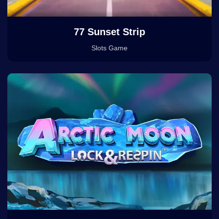
77 Sunset Strip
Slots Game