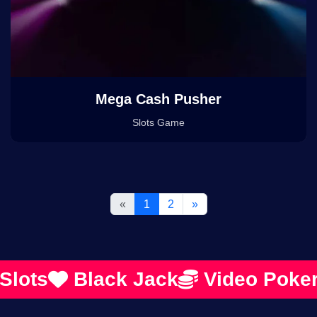
Mega Cash Pusher
Slots Game
«
1
2
»
ts
Black Jack
Video Poker