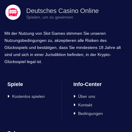
Deutsches Casino Online
Spielen, um zu gewinnen
Mit der Nutzung von Slot Games stimmen Sie unseren
Nutzungsbedingungen zu, akzeptieren alle Risiken des
Glücksspiels und bestätigen, dass Sie mindestens 18 Jahre alt
sind und sich in einer Jurisdiktion befinden, in der Krypto-
Glücksspiel legal ist.
Spiele
Info-Center
Kostenlos spielen
Über uns
Kontakt
Bedingungen