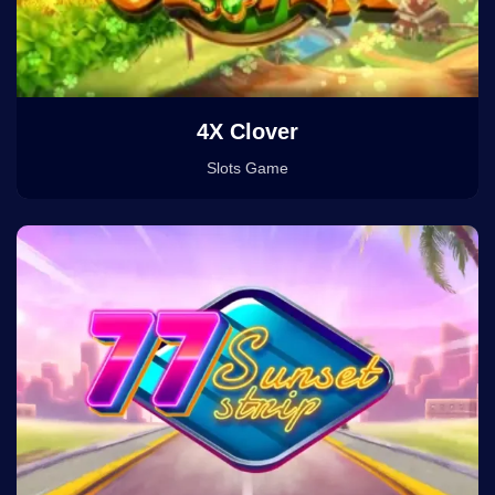
4X Clover
Slots Game