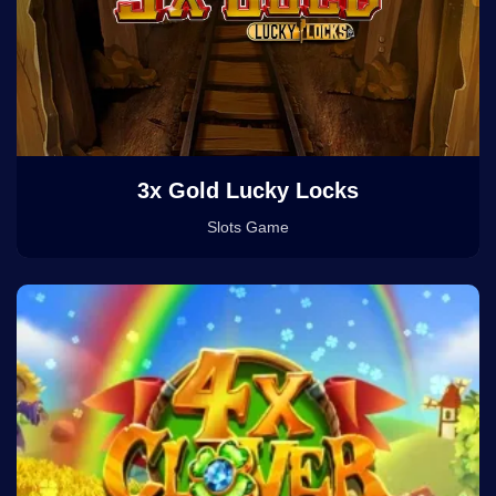
3x Gold Lucky Locks
Slots Game