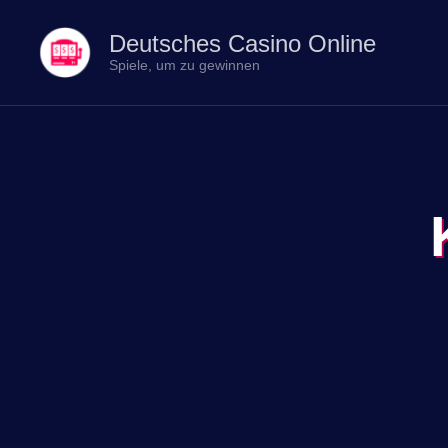
Deutsches Casino Online
Spiele, um zu gewinnen