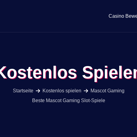
Casino Bewe
Kostenlos Spiele
Startseite
Kostenlos spielen
Mascot Gaming
Beste Mascot Gaming Slot-Spiele