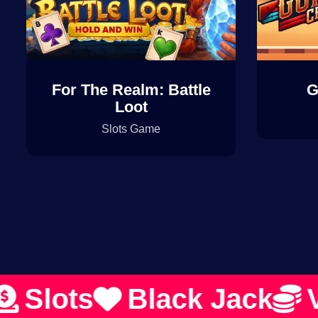
For The Realm: Battle
G
Loot
Slots Game
Slots
Black Jack
Vi