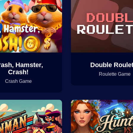
rash, Hamster,
Double Roulet
Crash!
Roulette Game
Crash Game