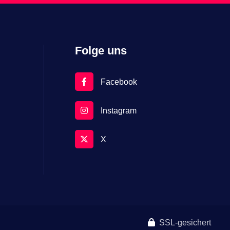
r
Folge uns
Facebook
Instagram
n
X
SSL-gesichert