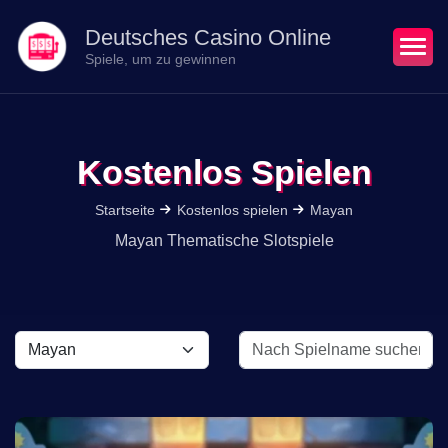
Deutsches Casino Online
Spiele, um zu gewinnen
Kostenlos Spielen
Startseite
Kostenlos spielen
Mayan
Mayan Thematische Slotspiele