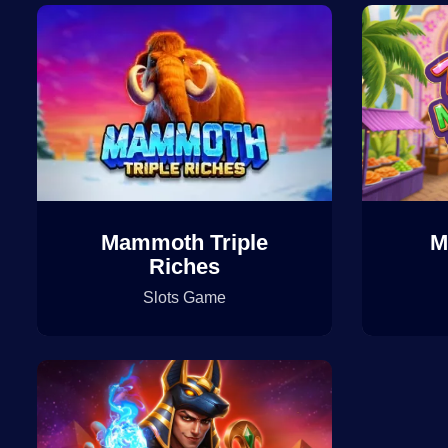
Mammoth Triple
M
Riches
Slots Game