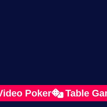
deo Poker
Table Gam