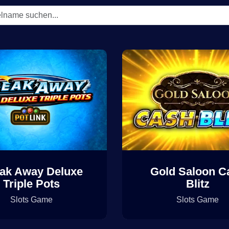
ak Away Deluxe
Gold Saloon C
Triple Pots
Blitz
Slots Game
Slots Game