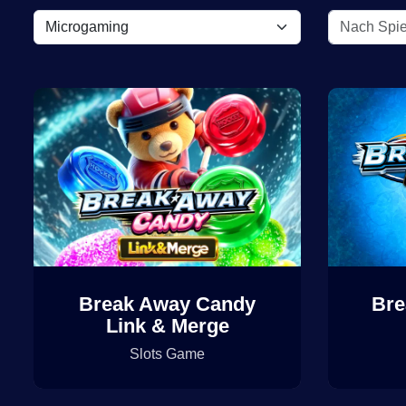
Break Away Candy
Bre
Link & Merge
Slots Game