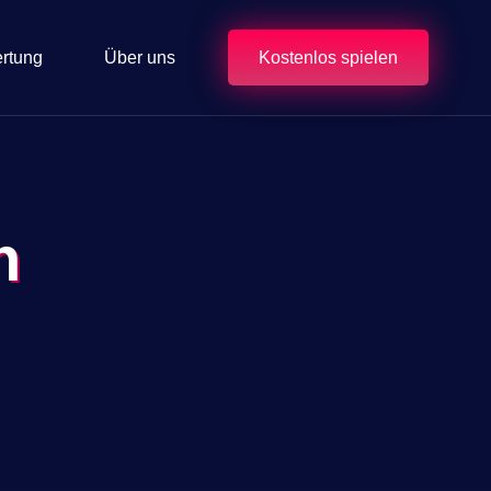
rtung
Über uns
Kostenlos spielen
n