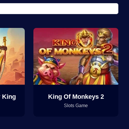
 King
King Of Monkeys 2
Slots Game