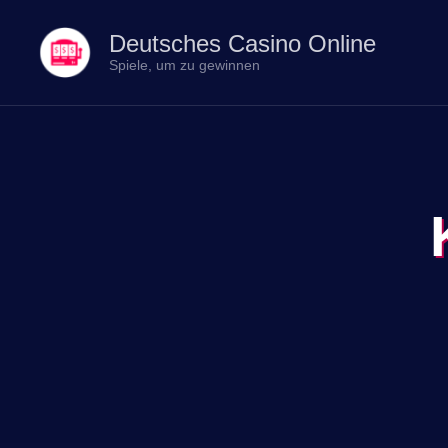
Deutsches Casino Online
Spiele, um zu gewinnen