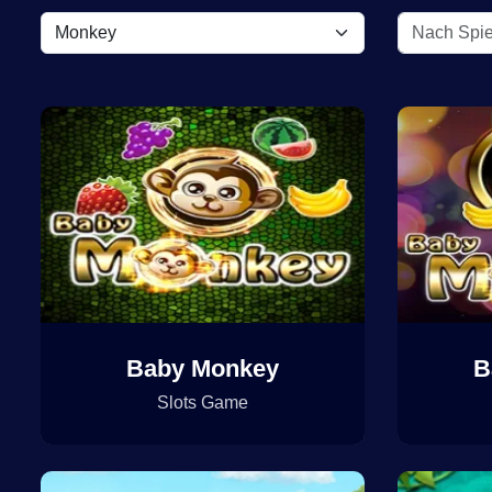
Baby Monkey
B
Slots Game