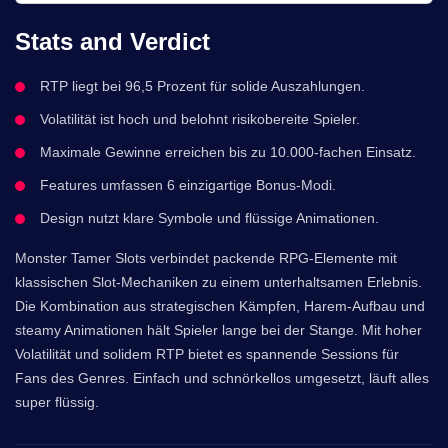
Stats and Verdict
RTP liegt bei 96,5 Prozent für solide Auszahlungen.
Volatilität ist hoch und belohnt risikobereite Spieler.
Maximale Gewinne erreichen bis zu 10.000-fachen Einsatz.
Features umfassen 6 einzigartige Bonus-Modi.
Design nutzt klare Symbole und flüssige Animationen.
Monster Tamer Slots verbindet packende RPG-Elemente mit
klassischen Slot-Mechaniken zu einem unterhaltsamen Erlebnis.
Die Kombination aus strategischen Kämpfen, Harem-Aufbau und
steamy Animationen hält Spieler lange bei der Stange. Mit hoher
Volatilität und solidem RTP bietet es spannende Sessions für
Fans des Genres. Einfach und schnörkellos umgesetzt, läuft alles
super flüssig.