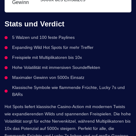
Gewinn
Stats und Verdict
5 Walzen und 100 feste Paylines
Expanding Wild Hot Spots für mehr Treffer
Freispiele mit Multiplikatoren bis 10x
Hohe Volatilität mit immersiven Soundeffekten
Maximaler Gewinn von 5000x Einsatz
Klassische Symbole wie flammende Früchte, Lucky 7s und
BARs
Hot Spots liefert klassische Casino-Action mit modernen Twists
wie expandierenden Wilds und spannenden Freispielen. Die hohe
Volatilität sorgt für echte Nervenkitzel, während Multiplikatoren bis
10x das Potenzial auf 5000x steigern. Perfekt für alle, die
flammende Früchte und Lucky 7s lieben und auf große Gewinne