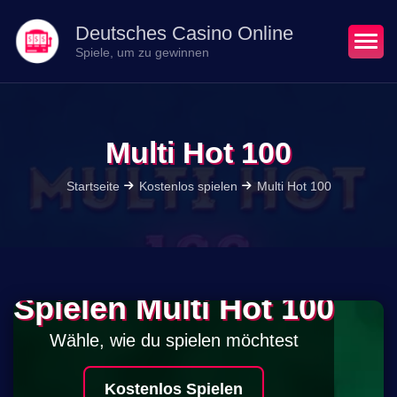
Deutsches Casino Online
Spiele, um zu gewinnen
Multi Hot 100
Startseite
Kostenlos spielen
Multi Hot 100
Spielen Multi Hot 100
Wähle, wie du spielen möchtest
Kostenlos Spielen