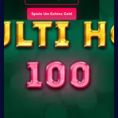
Spiele Um Echtes Geld