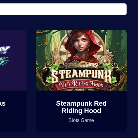
ks
Steampunk Red
Riding Hood
Slots Game