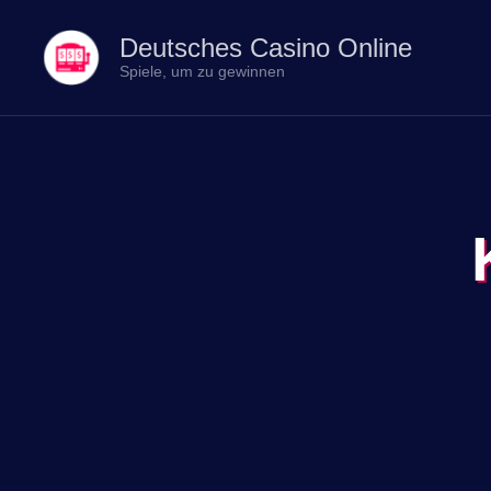
Deutsches Casino Online
Spiele, um zu gewinnen