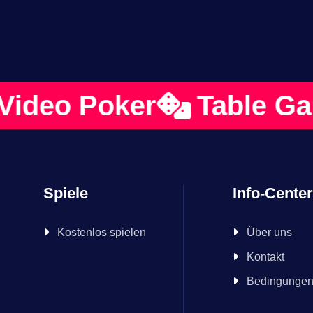
ideo Poker
Table Ga
Spiele
Info-Cente
Kostenlos spielen
Über uns
Kontakt
Bedingunge