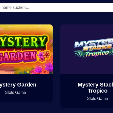
ystery Garden
Mystery Stac
Tropico
Slots Game
Slots Game