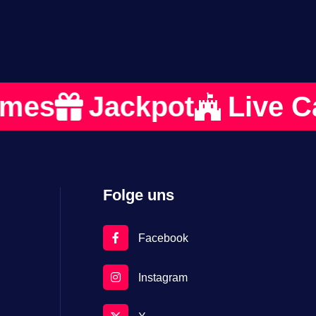
mes
Jackpot
Live Ca
r
Folge uns
Facebook
Instagram
n