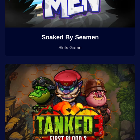
Soaked By Seamen
Slots Game