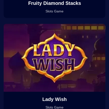
Fruity Diamond Stacks
Slots Game
Lady Wish
Slots Game