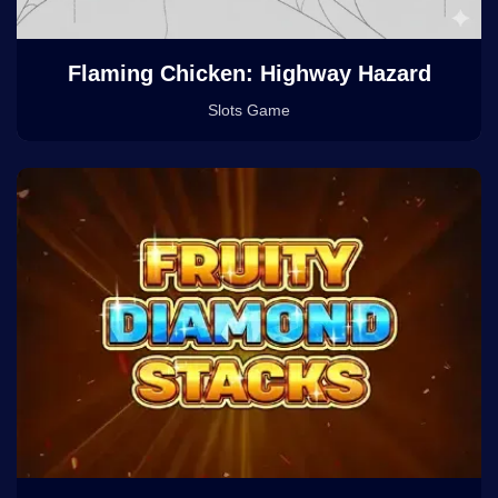
Flaming Chicken: Highway Hazard
Slots Game