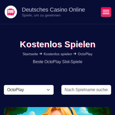
Deutsches Casino Online
Spiele, um zu gewinnen
Kostenlos Spielen
Startseite
Kostenlos spielen
OctoPlay
Beste OctoPlay Slot-Spiele