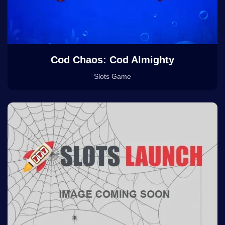
Cod Chaos: Cod Almighty
Slots Game