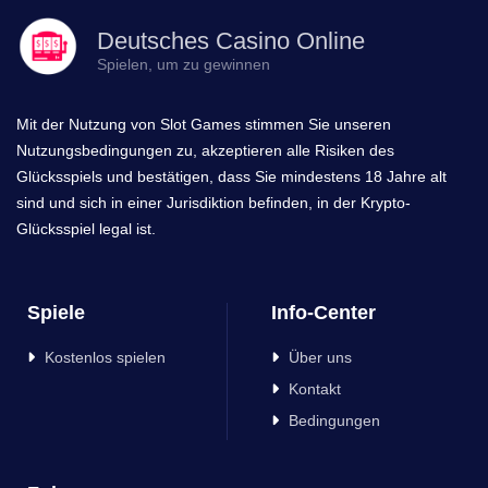
Deutsches Casino Online
Spielen, um zu gewinnen
Mit der Nutzung von Slot Games stimmen Sie unseren
Nutzungsbedingungen zu, akzeptieren alle Risiken des
Glücksspiels und bestätigen, dass Sie mindestens 18 Jahre alt
sind und sich in einer Jurisdiktion befinden, in der Krypto-
Glücksspiel legal ist.
Spiele
Info-Center
Kostenlos spielen
Über uns
Kontakt
Bedingungen