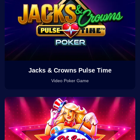
Jacks & Crowns Pulse Time
Video Poker Game