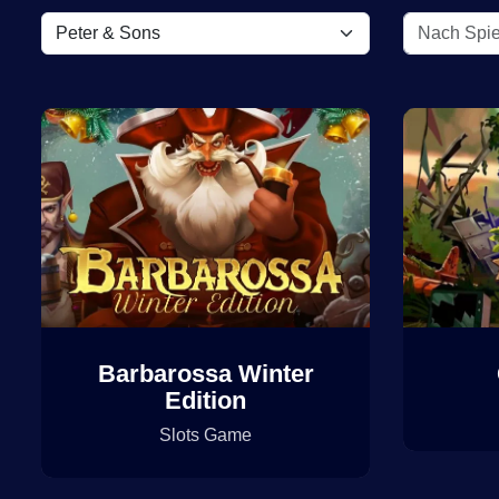
Barbarossa Winter
Edition
Slots Game