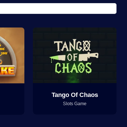
Tango Of Chaos
Slots Game