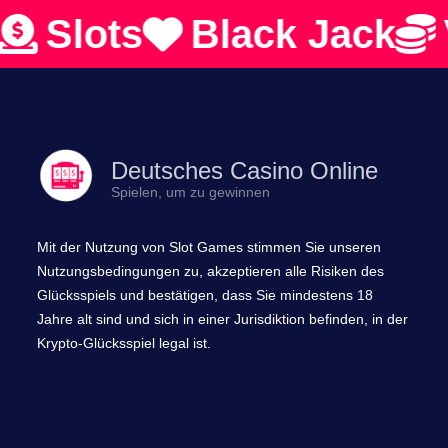
Slots
Black Jack
V
Deutsches Casino Online
Spielen, um zu gewinnen
Mit der Nutzung von Slot Games stimmen Sie unseren
Nutzungsbedingungen zu, akzeptieren alle Risiken des
Glücksspiels und bestätigen, dass Sie mindestens 18
Jahre alt sind und sich in einer Jurisdiktion befinden, in der
Krypto-Glücksspiel legal ist.