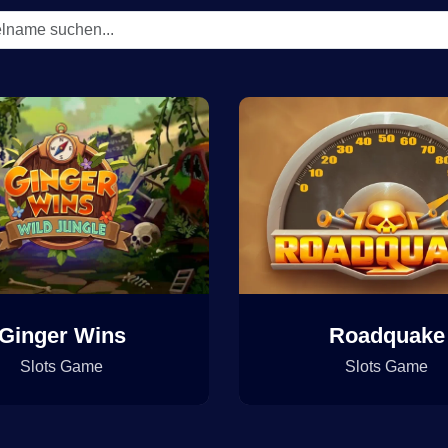
Ginger Wins
Roadquake
Slots Game
Slots Game