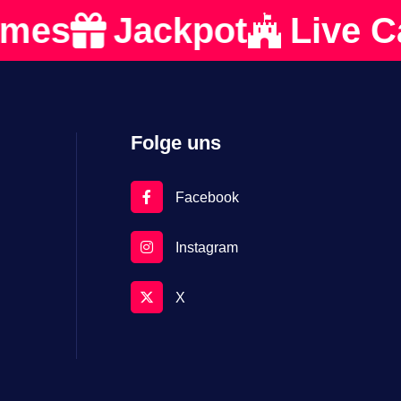
mes
Jackpot
Live Ca
r
Folge uns
Facebook
Instagram
n
X