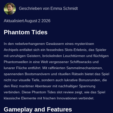
Geschrieben von Emma Schmidt
Aktualisiert
August 2 2026
Phantom Tides
In den nebelverhangenen Gewässern eines mysteriösen
Archipels entfaltet sich ein fesselndes Slots-Erlebnis, das Spieler
mit unruhigen Geistern, bröckelnden Leuchttürmen und flüchtigen
Phantomwellen in eine Welt vergessener Schiffswracks und
lunarer Flüche entführt. Mit raffinierten Sammelmechanismen,
spannenden Bootsmanövern und rituellen Rätseln bietet das Spiel
nicht nur visuelle Tiefe, sondern auch lukrative Bonusrunden, die
den Reiz maritimer Abenteuer mit nachhaltiger Spannung
verbinden. Diese Phantom Tides slot review zeigt, wie das Spiel
klassische Elemente mit frischen Innovationen verbindet.
Gameplay and Features