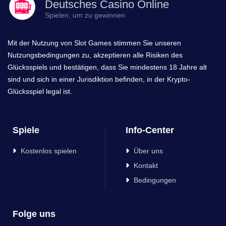
Deutsches Casino Online
Spielen, um zu gewinnen
Mit der Nutzung von Slot Games stimmen Sie unseren
Nutzungsbedingungen zu, akzeptieren alle Risiken des
Glücksspiels und bestätigen, dass Sie mindestens 18 Jahre alt
sind und sich in einer Jurisdiktion befinden, in der Krypto-
Glücksspiel legal ist.
Spiele
Info-Center
Kostenlos spielen
Über uns
Kontakt
Bedingungen
Folge uns