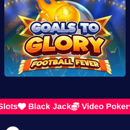
ts
Black Jack
Video Poker