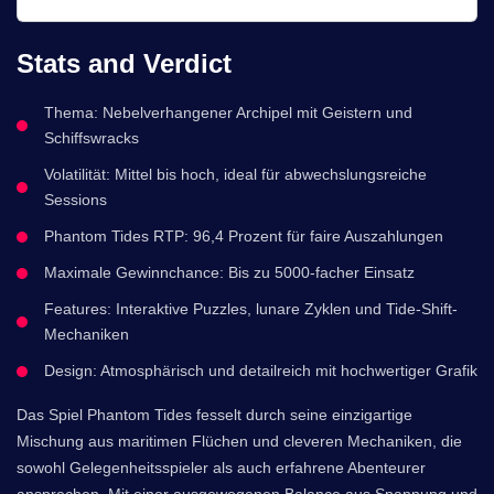
Stats and Verdict
Thema: Nebelverhangener Archipel mit Geistern und
Schiffswracks
Volatilität: Mittel bis hoch, ideal für abwechslungsreiche
Sessions
Phantom Tides RTP: 96,4 Prozent für faire Auszahlungen
Maximale Gewinnchance: Bis zu 5000-facher Einsatz
Features: Interaktive Puzzles, lunare Zyklen und Tide-Shift-
Mechaniken
Design: Atmosphärisch und detailreich mit hochwertiger Grafik
Das Spiel Phantom Tides fesselt durch seine einzigartige
Mischung aus maritimen Flüchen und cleveren Mechaniken, die
sowohl Gelegenheitsspieler als auch erfahrene Abenteurer