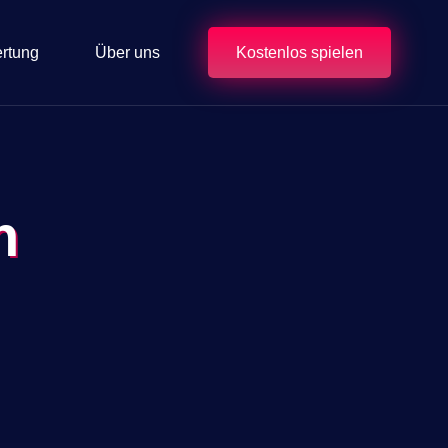
rtung
Über uns
Kostenlos spielen
n