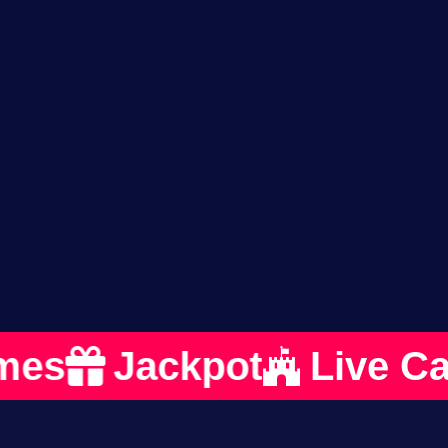
es
Jackpot
Live Cas