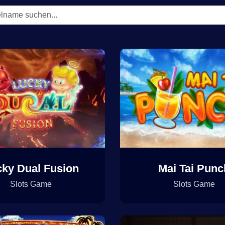
ky Dual Fusion
Mai Tai Punc
Slots Game
Slots Game