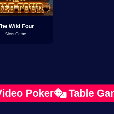
The Wild Four
Slots Game
deo Poker
Table Gam