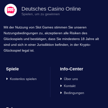
Deutsches Casino Online
Spielen, um zu gewinnen
Mit der Nutzung von Slot Games stimmen Sie unseren
Nutzungsbedingungen zu, akzeptieren alle Risiken des
Glücksspiels und bestätigen, dass Sie mindestens 18 Jahre alt
sind und sich in einer Jurisdiktion befinden, in der Krypto-
Glücksspiel legal ist.
Spiele
Info-Center
Kostenlos spielen
Über uns
Kontakt
Bedingungen