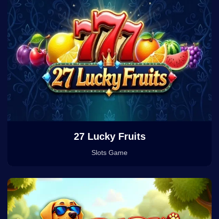
27 Lucky Fruits
Slots Game