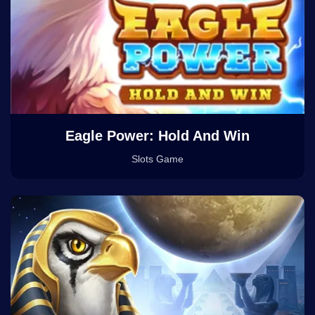
Eagle Power: Hold And Win
Slots Game