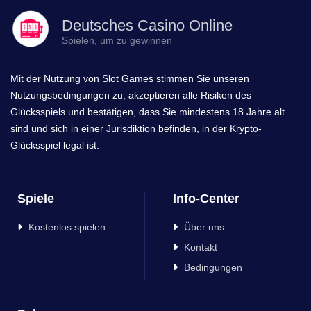
Deutsches Casino Online
Spielen, um zu gewinnen
Mit der Nutzung von Slot Games stimmen Sie unseren
Nutzungsbedingungen zu, akzeptieren alle Risiken des
Glücksspiels und bestätigen, dass Sie mindestens 18 Jahre alt
sind und sich in einer Jurisdiktion befinden, in der Krypto-
Glücksspiel legal ist.
Spiele
Info-Center
Kostenlos spielen
Über uns
Kontakt
Bedingungen