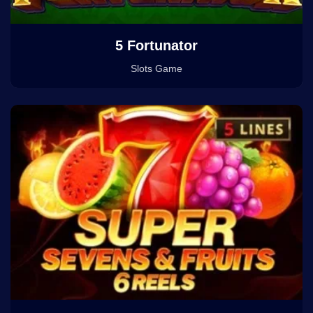
5 Fortunator
Slots Game