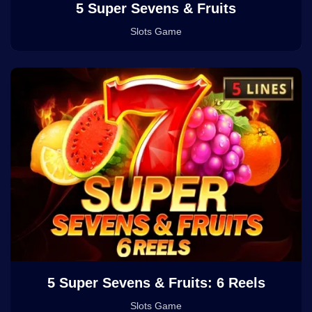
5 Super Sevens & Fruits
Slots Game
5 Super Sevens & Fruits: 6 Reels
Slots Game