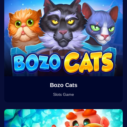
Bozo Cats
Slots Game