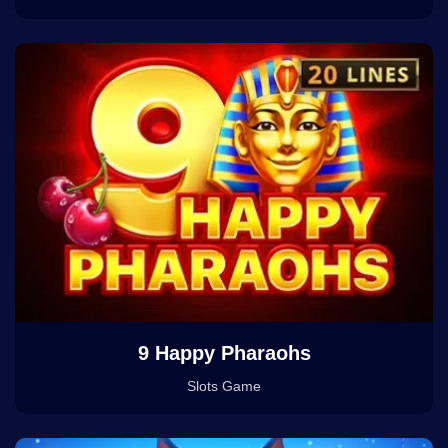
9 Happy Pharaohs
Slots Game