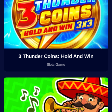
3 Thunder Coins: Hold And Win
Slots Game