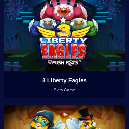
3 Liberty Eagles
Slots Game