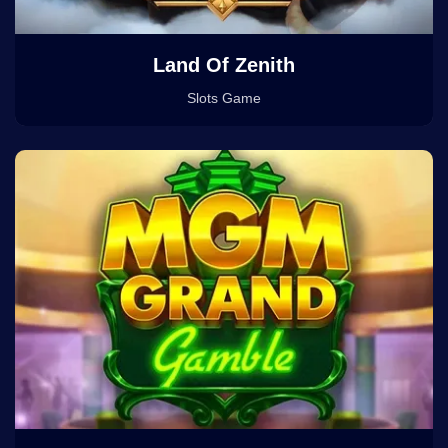
Land Of Zenith
Slots Game