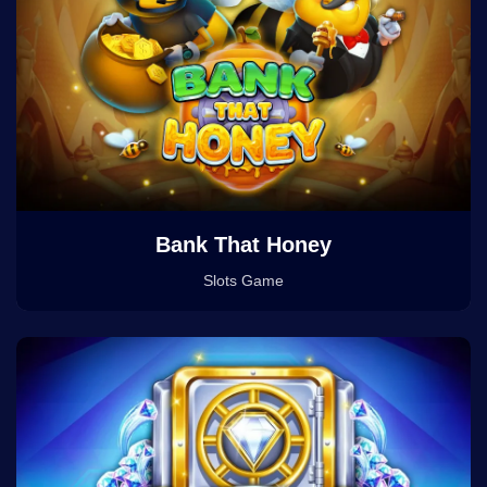
Bank That Honey
Slots Game