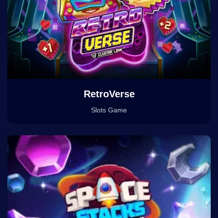
RetroVerse
Slots Game