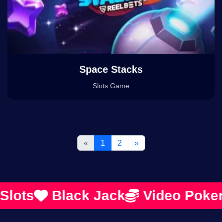
Space Stacks
Slots Game
«
1
2
»
ts
Black Jack
Video Poker