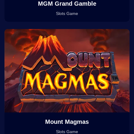
MGM Grand Gamble
Slots Game
Mount Magmas
Slots Game