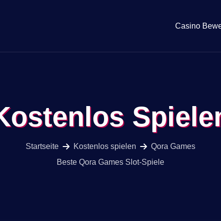
Casino Bewe
Kostenlos Spiele
Startseite
Kostenlos spielen
Qora Games
Beste Qora Games Slot-Spiele