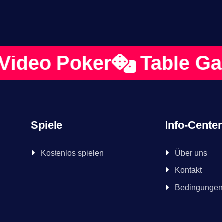
ideo Poker
Table Ga
Spiele
Info-Cente
Kostenlos spielen
Über uns
Kontakt
Bedingunge