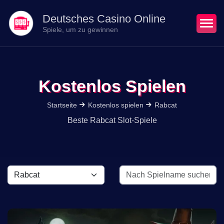
Deutsches Casino Online
Spiele, um zu gewinnen
Kostenlos Spielen
Startseite
Kostenlos spielen
Rabcat
Beste Rabcat Slot-Spiele