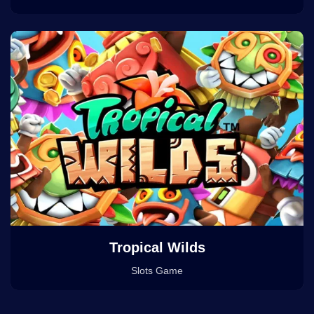
Tropical Wilds
Slots Game