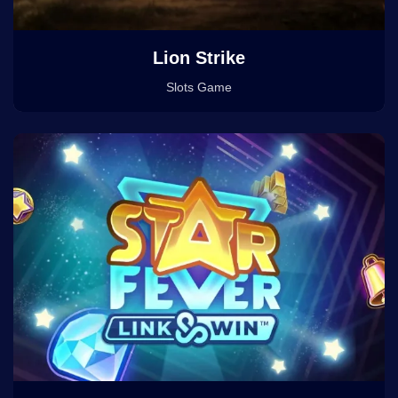
Lion Strike
Slots Game