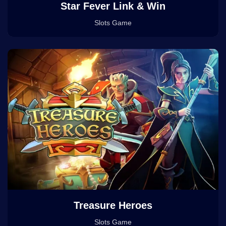
Star Fever Link & Win
Slots Game
Treasure Heroes
Slots Game