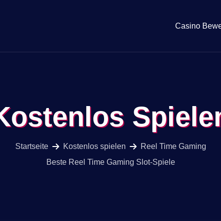
Casino Bewe
Kostenlos Spiele
Startseite
Kostenlos spielen
Reel Time Gaming
Beste Reel Time Gaming Slot-Spiele