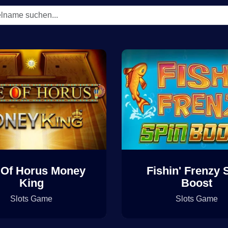
 Of Horus Money
Fishin' Frenzy 
King
Boost
Slots Game
Slots Game