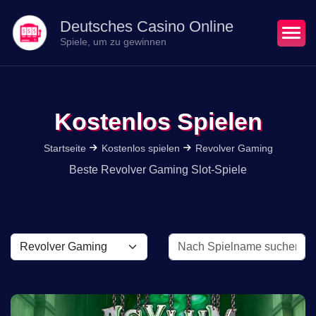
Deutsches Casino Online
Spiele, um zu gewinnen
Kostenlos Spielen
Startseite
Kostenlos spielen
Revolver Gaming
Beste Revolver Gaming Slot-Spiele