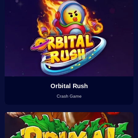
Orbital Rush
Crash Game