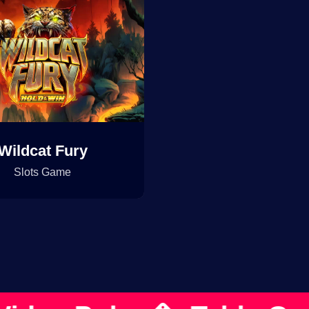
Wildcat Fury
Slots Game