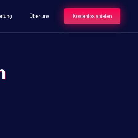
rtung
Über uns
Kostenlos spielen
n