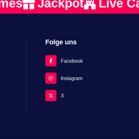
es
Jackpot
Live Cas
r
Folge uns
Facebook
Instagram
n
X