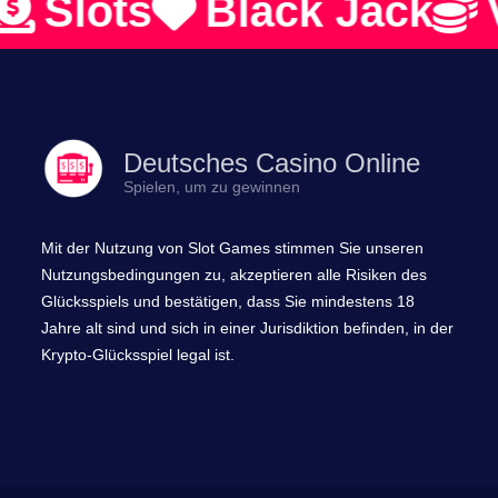
Slots
Black Jack
Vi
Deutsches Casino Online
Spielen, um zu gewinnen
Mit der Nutzung von Slot Games stimmen Sie unseren
Nutzungsbedingungen zu, akzeptieren alle Risiken des
Glücksspiels und bestätigen, dass Sie mindestens 18
Jahre alt sind und sich in einer Jurisdiktion befinden, in der
Krypto-Glücksspiel legal ist.