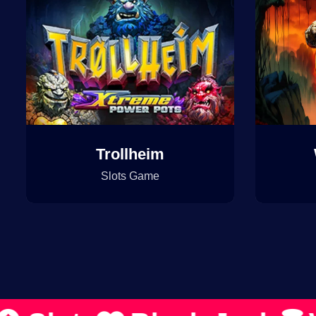
Trollheim
Slots Game