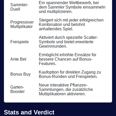
Ein spannender Wettbewerb, bei
Sammler-
dem Sammler Symbole einsammeln
Duell
und multiplizieren.
Steigert sich mit jeder erfolgreichen
Progressiver
Kombination und belohnt
Multiplikator
anhaltendes Spiel.
Aktiviert durch spezielle Scatter-
Freispiele
Symbole und bietet erweiterte
Gewinnrunden.
Ermöglicht erhöhte Einsätze für
Ante Bet
bessere Chancen auf Bonus-
Features.
Kaufoption für direkten Zugang zu
Bonus Buy
Bonus-Runden und Freispielen.
Neue interaktive Pflanzen-
Garten-
Sammlungen, die zusätzliche
Booster
Multiplikatoren aktivieren.
Stats and Verdict