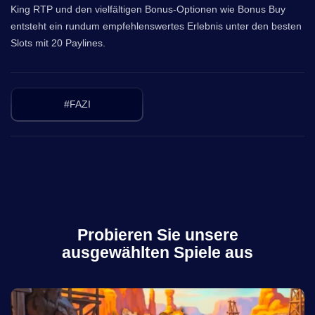
King RTP und den vielfältigen Bonus-Optionen wie Bonus Buy
entsteht ein rundum empfehlenswertes Erlebnis unter den besten
Slots mit 20 Paylines.
#FAZI
Probieren Sie unsere
ausgewählten Spiele aus