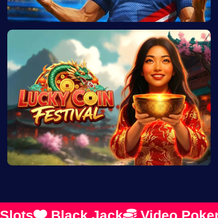
ots
Black Jack
Video Poker