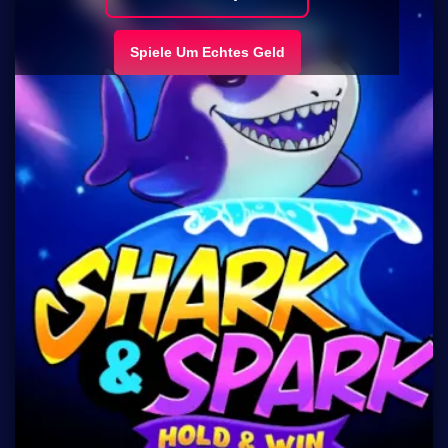
Spiele Um Echtes Geld