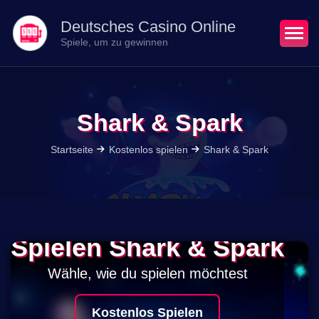
Deutsches Casino Online
Spiele, um zu gewinnen
Shark & Spark
Startseite
Kostenlos spielen
Shark & Spark
Spielen Shark & Spark
Wähle, wie du spielen möchtest
Kostenlos Spielen