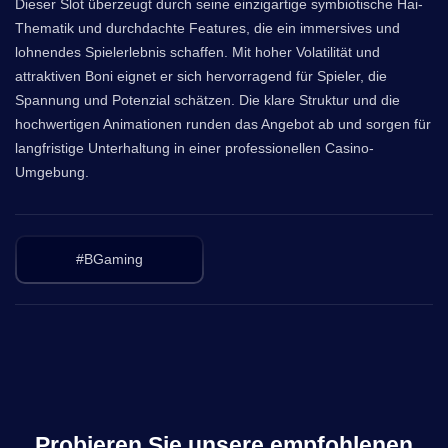
Dieser Slot überzeugt durch seine einzigartige symbiotische Hai-
Thematik und durchdachte Features, die ein immersives und
lohnendes Spielerlebnis schaffen. Mit hoher Volatilität und
attraktiven Boni eignet er sich hervorragend für Spieler, die
Spannung und Potenzial schätzen. Die klare Struktur und die
hochwertigen Animationen runden das Angebot ab und sorgen für
langfristige Unterhaltung in einer professionellen Casino-
Umgebung.
#BGaming
Probieren Sie unsere empfohlenen