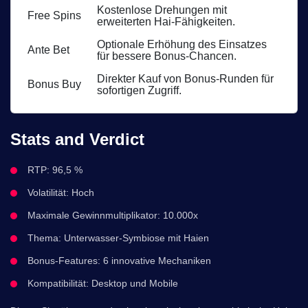
Kostenlose Drehungen mit
Free Spins
erweiterten Hai-Fähigkeiten.
Optionale Erhöhung des Einsatzes
Ante Bet
für bessere Bonus-Chancen.
Direkter Kauf von Bonus-Runden für
Bonus Buy
sofortigen Zugriff.
Stats and Verdict
RTP: 96,5 %
Volatilität: Hoch
Maximale Gewinnmultiplikator: 10.000x
Thema: Unterwasser-Symbiose mit Haien
Bonus-Features: 6 innovative Mechaniken
Kompatibilität: Desktop und Mobile