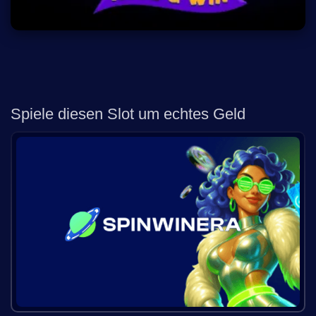
Spiele diesen Slot um echtes Geld