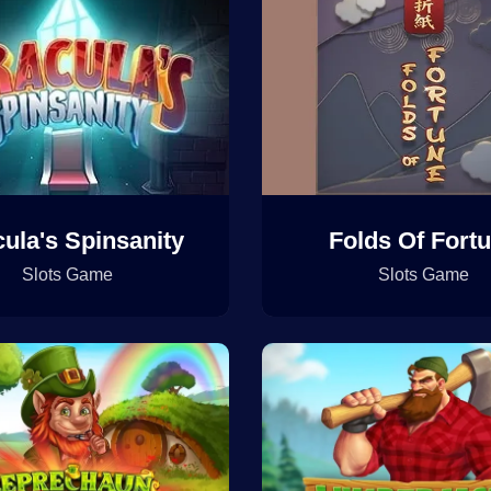
ula's Spinsanity
Folds Of Fort
Slots Game
Slots Game