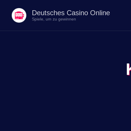
Deutsches Casino Online
Spiele, um zu gewinnen