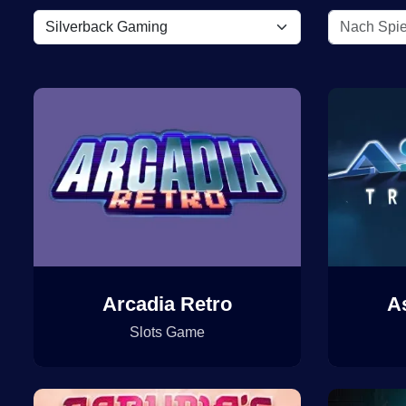
Arcadia Retro
A
Slots Game