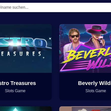
Beverly Wild
stro Treasures
Slots Game
Slots Game