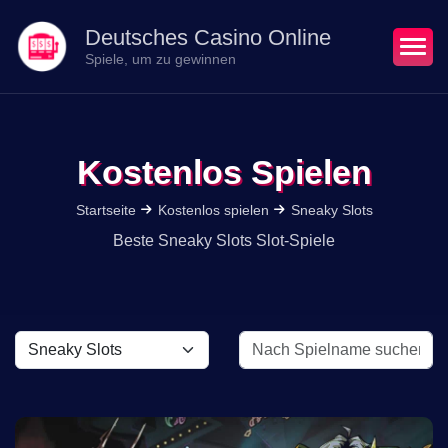
Deutsches Casino Online
Spiele, um zu gewinnen
Kostenlos Spielen
Startseite
Kostenlos spielen
Sneaky Slots
Beste Sneaky Slots Slot-Spiele