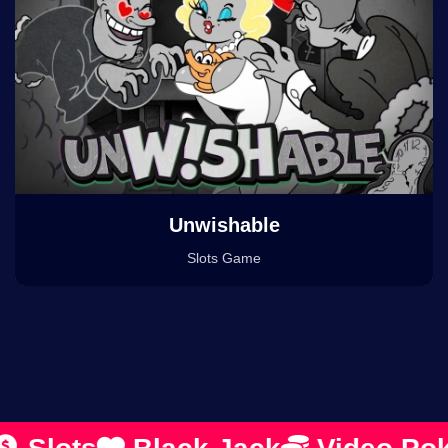
Unwishable
Slots Game