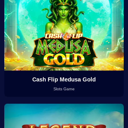
Cash Flip Medusa Gold
Slots Game