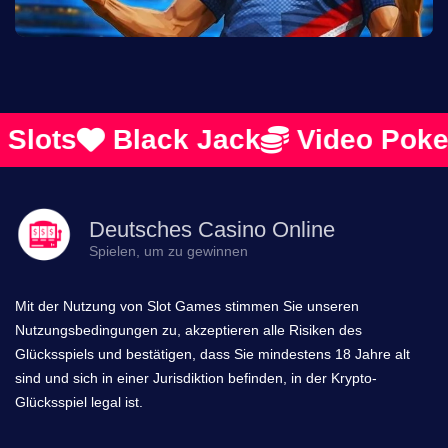
lots
Black Jack
Video Poker
Deutsches Casino Online
Spielen, um zu gewinnen
Mit der Nutzung von Slot Games stimmen Sie unseren
Nutzungsbedingungen zu, akzeptieren alle Risiken des
Glücksspiels und bestätigen, dass Sie mindestens 18 Jahre alt
sind und sich in einer Jurisdiktion befinden, in der Krypto-
Glücksspiel legal ist.