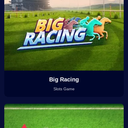
Big Racing
Slots Game