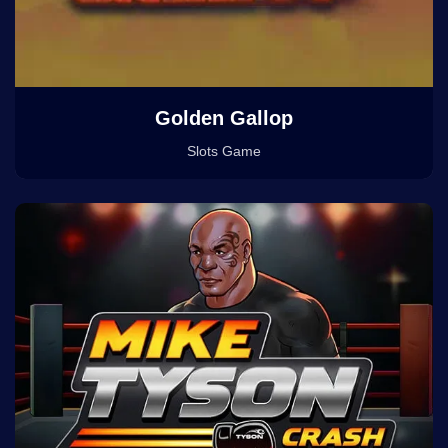
Golden Gallop
Slots Game