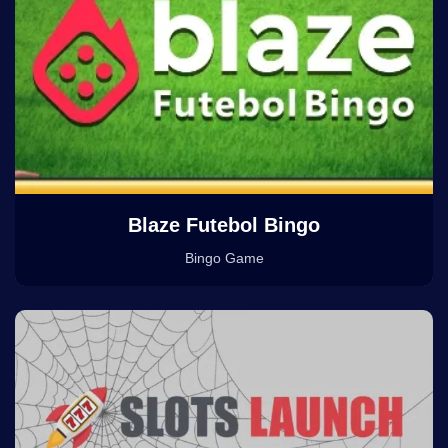
Blaze Futebol Bingo
Bingo Game