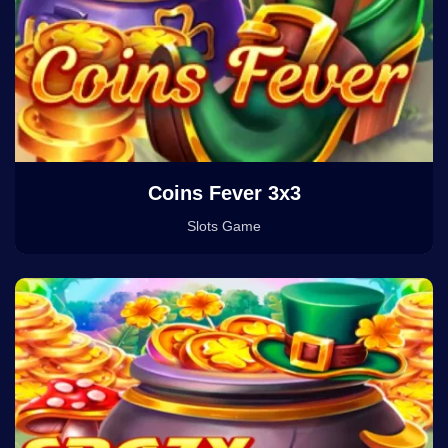
Coins Fever 3x3
Slots Game