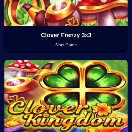
Clover Frenzy 3x3
Slots Game