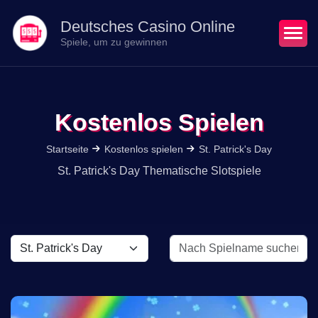
Deutsches Casino Online
Spiele, um zu gewinnen
Kostenlos Spielen
Startseite
Kostenlos spielen
St. Patrick's Day
St. Patrick's Day Thematische Slotspiele