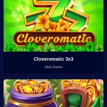
Cloveromatic 3x3
Slots Game