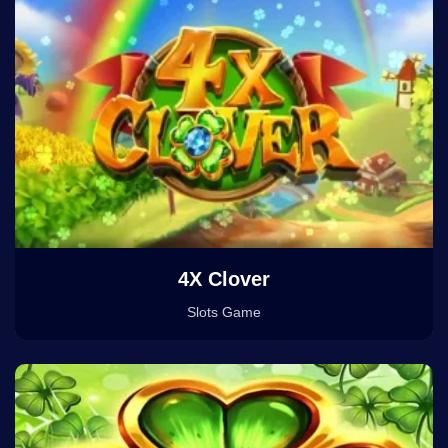
4X Clover
Slots Game