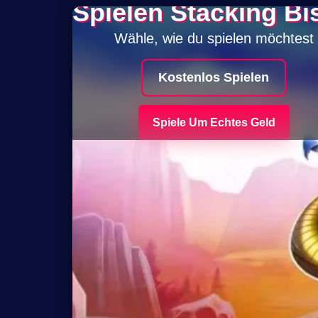
Spielen Stacking Bi
Wähle, wie du spielen möchtest
Kostenlos Spielen
Spiele Um Echtes Geld