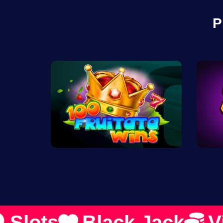
P
ots
Black Jack
Vide