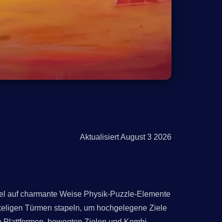
Aktualisiert
August 3 2026
piel auf charmante Weise Physik-Puzzle-Elemente
ckeligen Türmen stapeln, um hochgelegene Ziele
en Plattformen, bewegten Zielen und Kombi-