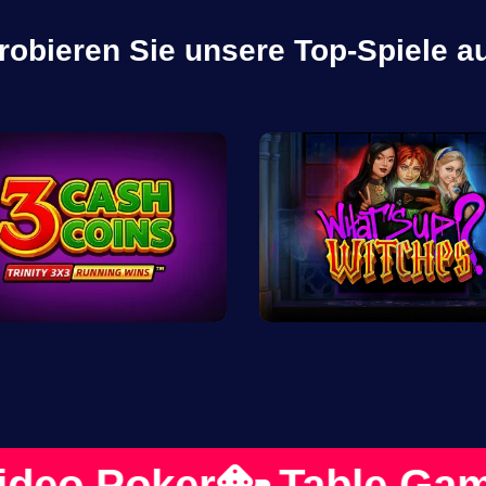
robieren Sie unsere Top-Spiele a
o Poker
Table Games