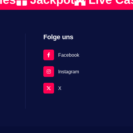
r
Folge uns
Facebook
Instagram
n
X