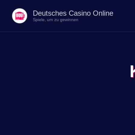
Deutsches Casino Online
Spiele, um zu gewinnen