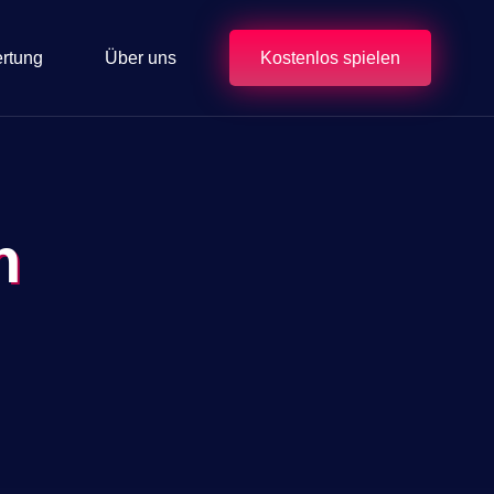
rtung
Über uns
Kostenlos spielen
n