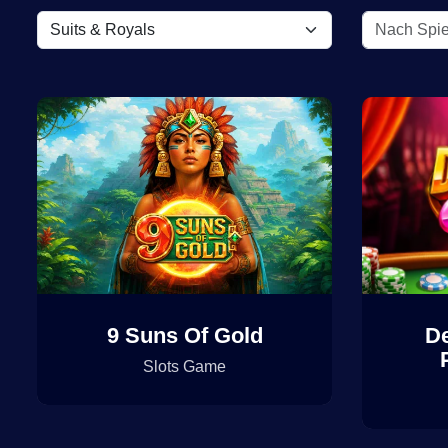
9 Suns Of Gold
De
Slots Game