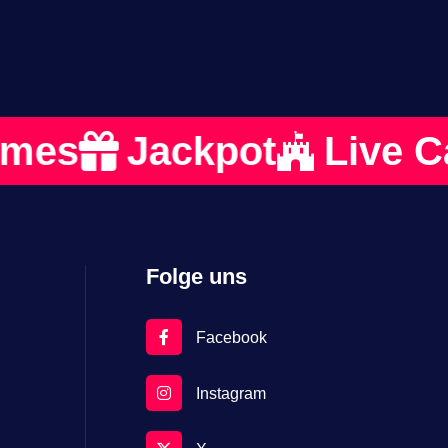
mes
Jackpot
Live Ca
r
Folge uns
Facebook
Instagram
n