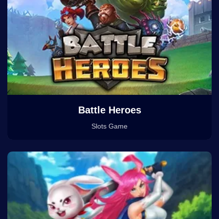
Battle Heroes
Slots Game