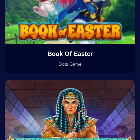
Book Of Easter
Slots Game