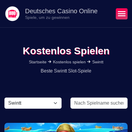
Deutsches Casino Online
Spiele, um zu gewinnen
Kostenlos Spielen
Startseite
Kostenlos spielen
Swintt
Beste Swintt Slot-Spiele