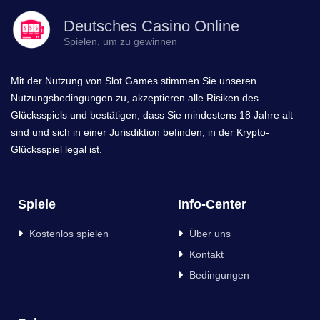
Deutsches Casino Online
Spielen, um zu gewinnen
Mit der Nutzung von Slot Games stimmen Sie unseren
Nutzungsbedingungen zu, akzeptieren alle Risiken des
Glücksspiels und bestätigen, dass Sie mindestens 18 Jahre alt
sind und sich in einer Jurisdiktion befinden, in der Krypto-
Glücksspiel legal ist.
Spiele
Info-Center
Kostenlos spielen
Über uns
Kontakt
Bedingungen