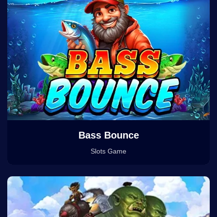
Bass Bounce
Slots Game