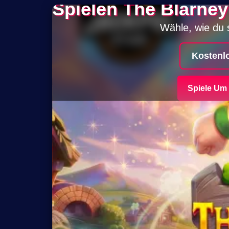
Spielen The Blarney
Wähle, wie du 
Kostenl
Spiele Um