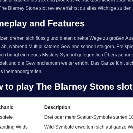
The Blarney Stone slot review erfährst du alles Wichtige zu d
eplay and Features
zen drehen sich flüssig und bieten direkte Wege zu großen A
ab, während Multiplikatoren Gewinne schnell steigern. Freispie
ich bringt ein neues Mystery-Symbol gelegentlich Überraschun
elt und die Gewinnchancen weiter erhöht. Das Ganze fühlt sich
s ineinandergreifen.
 to play The Blarney Stone slot
hanic
Description
spiele
Drei oder mehr Scatter-Symbole starten 1
anding Wilds
Wild-Symbole erweitern sich auf ganze W