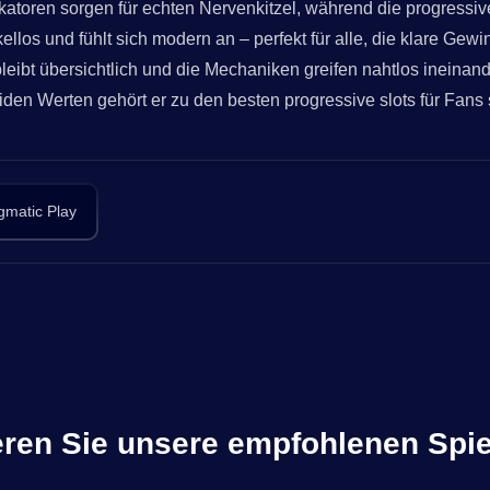
ikatoren sorgen für echten Nervenkitzel, während die progressiv
ellos und fühlt sich modern an – perfekt für alle, die klare G
bleibt übersichtlich und die Mechaniken greifen nahtlos ineina
iden Werten gehört er zu den besten progressive slots für Fan
gmatic Play
eren Sie unsere empfohlenen Spie