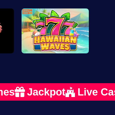
Jackpot
Live Casin