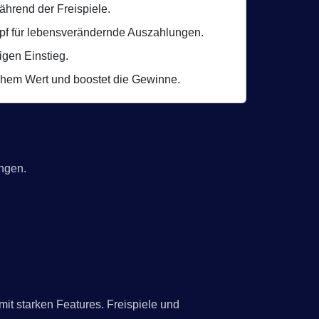
ährend der Freispiele.
opf für lebensverändernde Auszahlungen.
igen Einstieg.
hohem Wert und boostet die Gewinne.
ngen.
mit starken Features. Freispiele und