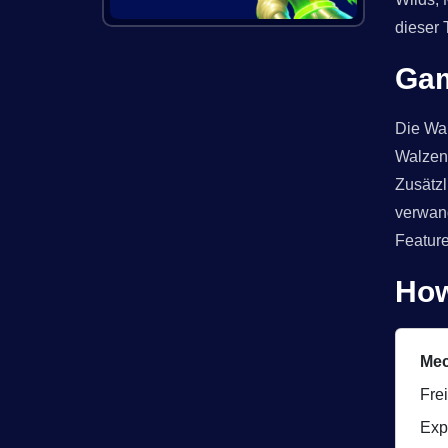
dieser 
Gam
Die Wal
Walzen 
Zusätzl
verwand
Feature
How
Mec
Frei
Exp