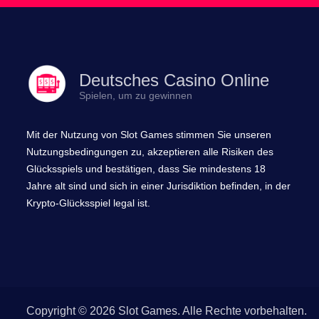
Deutsches Casino Online
Spielen, um zu gewinnen
Mit der Nutzung von Slot Games stimmen Sie unseren
Nutzungsbedingungen zu, akzeptieren alle Risiken des
Glücksspiels und bestätigen, dass Sie mindestens 18
Jahre alt sind und sich in einer Jurisdiktion befinden, in der
Krypto-Glücksspiel legal ist.
Copyright © 2026 Slot Games. Alle Rechte vorbehalten.