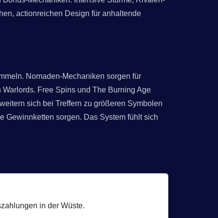
en, actionreichen Design für anhaltende
ammeln. Nomaden-Mechaniken sorgen für
 Warlords. Free Spins und The Burning Age
weitern sich bei Treffern zu größeren Symbolen
e Gewinnketten sorgen. Das System fühlt sich
szahlungen in der Wüste.