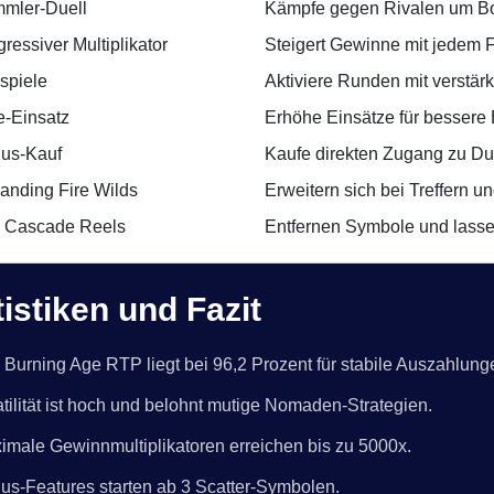
mler-Duell
Kämpfe gegen Rivalen um B
ressiver Multiplikator
Steigert Gewinne mit jedem F
spiele
Aktiviere Runden mit verstär
e-Einsatz
Erhöhe Einsätze für besser
us-Kauf
Kaufe direkten Zugang zu Du
anding Fire Wilds
Erweitern sich bei Treffern 
 Cascade Reels
Entfernen Symbole und lasse
tistiken und Fazit
 Burning Age RTP liegt bei 96,2 Prozent für stabile Auszahlung
tilität ist hoch und belohnt mutige Nomaden-Strategien.
imale Gewinnmultiplikatoren erreichen bis zu 5000x.
us-Features starten ab 3 Scatter-Symbolen.