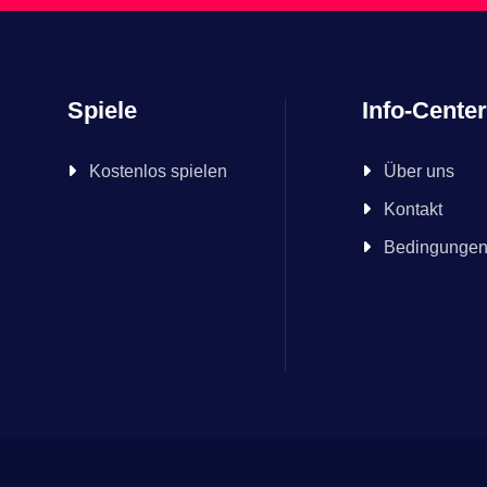
Spiele
Info-Cente
Kostenlos spielen
Über uns
Kontakt
Bedingunge