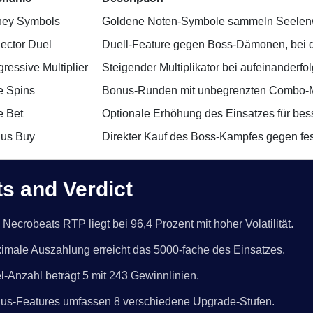
ey Symbols
Goldene Noten-Symbole sammeln Seelenwe
lector Duel
Duell-Feature gegen Boss-Dämonen, bei 
ressive Multiplier
Steigender Multiplikator bei aufeinanderfo
e Spins
Bonus-Runden mit unbegrenzten Combo-Mög
e Bet
Optionale Erhöhung des Einsatzes für be
us Buy
Direkter Kauf des Boss-Kampfes gegen fes
ts and Verdict
Necrobeats RTP liegt bei 96,4 Prozent mit hoher Volatilität.
imale Auszahlung erreicht das 5000-fache des Einsatzes.
l-Anzahl beträgt 5 mit 243 Gewinnlinien.
us-Features umfassen 8 verschiedene Upgrade-Stufen.