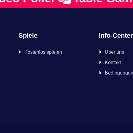
Spiele
Info-Cente
Kostenlos spielen
Über uns
Kontakt
Bedingunge