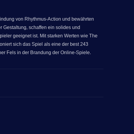
rbindung von Rhythmus-Action und bewährten
 Gestaltung, schaffen ein solides und
pieler geeignet ist. Mit starken Werten wie The
ert sich das Spiel als eine der best 243
her Fels in der Brandung der Online-Spiele.