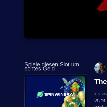
Spiele diesen Slot um
echtes Geld
The
In dies
Drums u
synchro