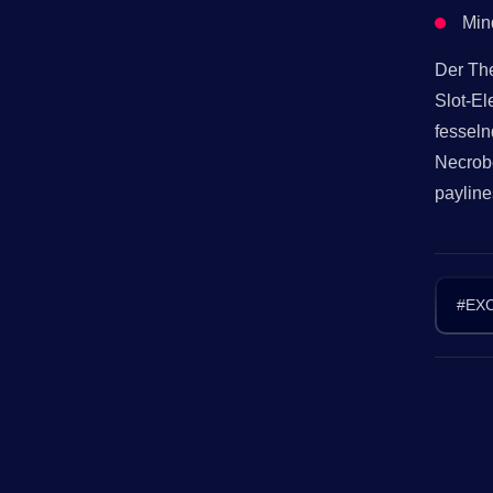
Min
Der The
Slot-El
fesseln
Necrobe
payline
#EX