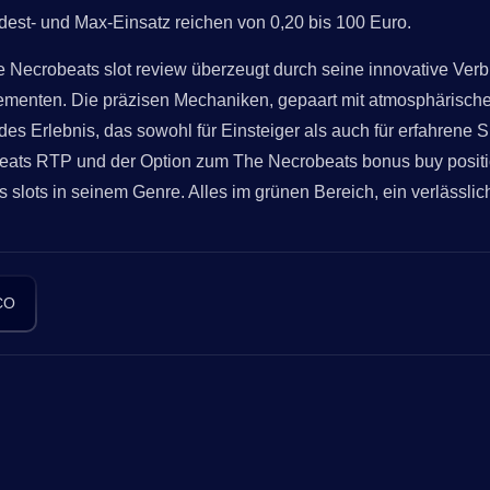
dest- und Max-Einsatz reichen von 0,20 bis 100 Euro.
 Necrobeats slot review überzeugt durch seine innovative Ve
ementen. Die präzisen Mechaniken, gepaart mit atmosphärischer
des Erlebnis, das sowohl für Einsteiger als auch für erfahrene S
ats RTP und der Option zum The Necrobeats bonus buy positioni
s slots in seinem Genre. Alles im grünen Bereich, ein verlässlic
CO