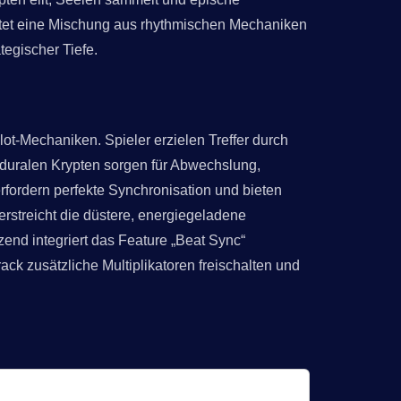
ietet eine Mischung aus rhythmischen Mechaniken
egischer Tiefe.
ot-Mechaniken. Spieler erzielen Treffer durch
duralen Krypten sorgen für Abwechslung,
ordern perfekte Synchronisation und bieten
rstreicht die düstere, energiegeladene
nd integriert das Feature „Beat Sync“
k zusätzliche Multiplikatoren freischalten und