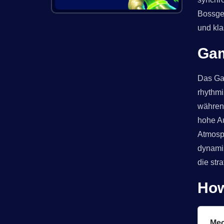
Bossgef
und kla
Gam
Das Gam
rhythmi
während
hohe Au
Atmosph
dynamis
die str
How
Mec