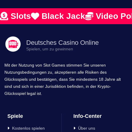
Slots
Black Jack
Video Po
Deutsches Casino Online
Spielen, um zu gewinnen
Mit der Nutzung von Slot Games stimmen Sie unseren
Nutzungsbedingungen zu, akzeptieren alle Risiken des
Glücksspiels und bestätigen, dass Sie mindestens 18 Jahre alt
sind und sich in einer Jurisdiktion befinden, in der Krypto-
Glücksspiel legal ist.
Spiele
Info-Center
Kostenlos spielen
Über uns