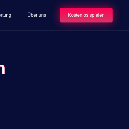
rtung
Über uns
Kostenlos spielen
n