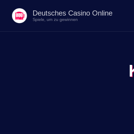
Deutsches Casino Online
Spiele, um zu gewinnen