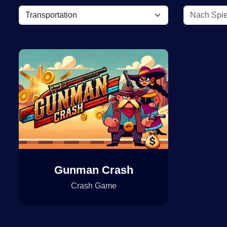
Gunman Crash
Crash Game