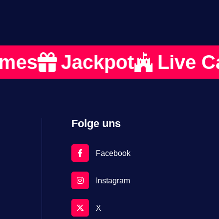
mes
Jackpot
Live C
r
Folge uns
Facebook
Instagram
n
X