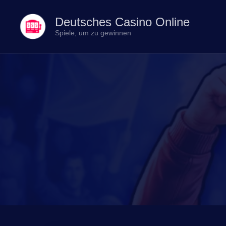
Deutsches Casino Online
Spiele, um zu gewinnen