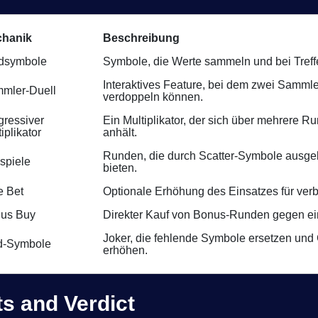
hanik
Beschreibung
dsymbole
Symbole, die Werte sammeln und bei Treff
Interaktives Feature, bei dem zwei Samml
mler-Duell
verdoppeln können.
gressiver
Ein Multiplikator, der sich über mehrere R
iplikator
anhält.
Runden, die durch Scatter-Symbole ausgelö
spiele
bieten.
e Bet
Optionale Erhöhung des Einsatzes für ver
us Buy
Direkter Kauf von Bonus-Runden gegen ein
Joker, die fehlende Symbole ersetzen un
d-Symbole
erhöhen.
ts and Verdict