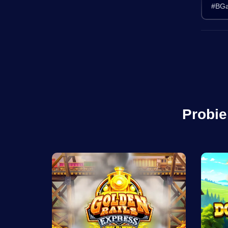
#BGa
Probie