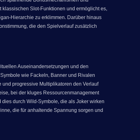
t klassischen Slot-Funktionen und ermöglicht es,
gan-Hierarchie zu erklimmen. Darüber hinaus
onstimmung, die den Spielverlauf zusätzlich
 rituellen Auseinandersetzungen und den
t. Symbole wie Fackeln, Banner und Rivalen
 und progressive Multiplikatoren den Verlauf
eise, bei der kluges Ressourcenmanagement
 dies durch Wild-Symbole, die als Joker wirken
inne, die für anhaltende Spannung sorgen und