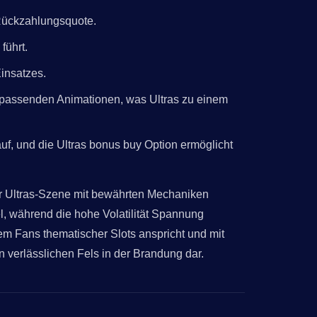
 Rückzahlungsquote.
führt.
insatzes.
 passenden Animationen, was Ultras zu einem
uf, und die Ultras bonus buy Option ermöglicht
der Ultras-Szene mit bewährten Mechaniken
el, während die hohe Volatilität Spannung
lem Fans thematischer Slots anspricht und mit
n verlässlichen Fels in der Brandung dar.