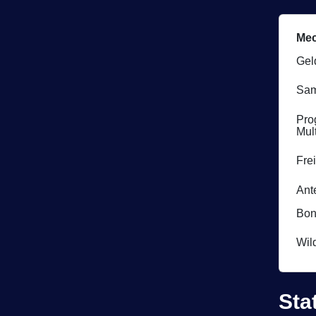
Mec
Gel
Sam
Pro
Mult
Frei
Ant
Bon
Wil
Sta