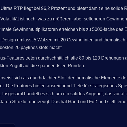
 Ultras RTP liegt bei 96,2 Prozent und bietet damit eine solide
Volatilität ist hoch, was zu größeren, aber selteneren Gewinnen 
imale Gewinnmultiplikatoren erreichen bis zu 5000-fache des E
 Design umfasst 5 Walzen mit 20 Gewinnlinien und thematisch
besten 20 paylines slots macht.
us-Features treten durchschnittlich alle 80 bis 120 Drehungen a
ekten Zugriff auf die spannendsten Runden.
erweist sich als durchdachter Slot, der thematische Elemente 
et. Die Features bieten ausreichend Tiefe für strategisches Spi
. Insgesamt handelt es sich um ein solides Angebot, das vor al
klaren Struktur überzeugt. Das hat Hand und Fuß und stellt eine