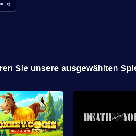
ming
ren Sie unsere ausgewählten Spi