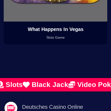
What Happens In Vegas
Slots Game
Slots
Black Jack
Video Poke
Deutsches Casino Online