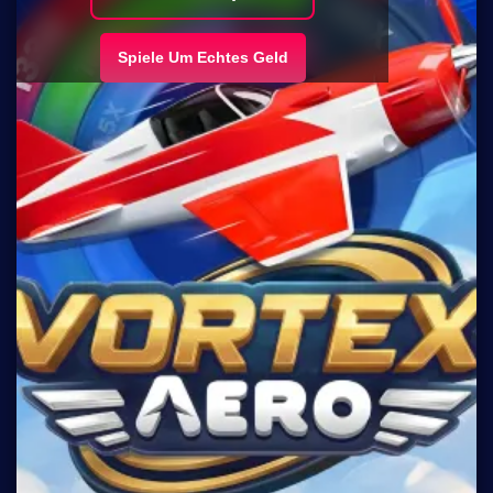
Spiele Um Echtes Geld