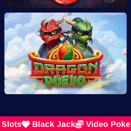
ots
Black Jack
Video Poker