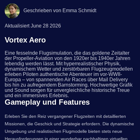
Geschrieben von Emma Schmidt
Aktualisiert
June 28 2026
Vortex Aero
Eine fesselnde Flugsimulation, die das goldene Zeitalter
der Propeller-Aviation von den 1920er bis 1940er Jahren
lebendig werden lässt. Mit hyperrealistischer Physik,
dynamischem Wetter und zerstörbaren Flugzeugmodellen
erleben Piloten authentische Abenteuer im vor-WWII-
Europa – von spannenden Air Races über Mail Delivery
bis hin zu aufregendem Barnstorming. Hochwertige Grafik
und Sound sorgen für unvergleichliche historische Treue
und ein immersives Erlebnis.
Gameplay und Features
Erleben Sie den Reiz vergangener Flugzeiten mit detaillierten
Missionen, die Geschick und Strategie erfordern. Die dynamische
Umgebung und realistischen Flugmodelle bieten stets neue
Herausforderungen in einer wunderbar nachhaltigen virtuellen