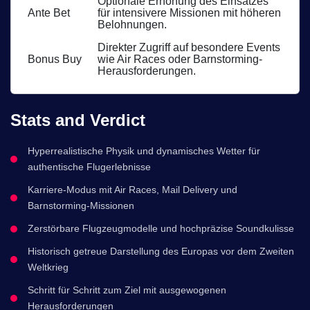
Optionale Erhöhung des Einsatzes
Ante Bet
für intensivere Missionen mit höheren
Belohnungen.
Direkter Zugriff auf besondere Events
Bonus Buy
wie Air Races oder Barnstorming-
Herausforderungen.
Stats and Verdict
Hyperrealistische Physik und dynamisches Wetter für
authentische Flugerlebnisse
Karriere-Modus mit Air Races, Mail Delivery und
Barnstorming-Missionen
Zerstörbare Flugzeugmodelle und hochpräzise Soundkulisse
Historisch getreue Darstellung des Europas vor dem Zweiten
Weltkrieg
Schritt für Schritt zum Ziel mit ausgewogenen
Herausforderungen